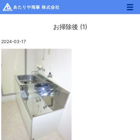
メ
お掃除後 (1)
2024-03-17