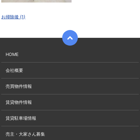
お掃除後 (1)
HOME
会社概要
売買物件情報
賃貸物件情報
賃貸駐車場情報
売主・大家さん募集