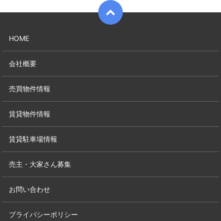
HOME
会社概要
売買物件情報
賃貸物件情報
賃貸駐車場情報
売主・大家さん募集
お問い合わせ
プライバシーポリシー