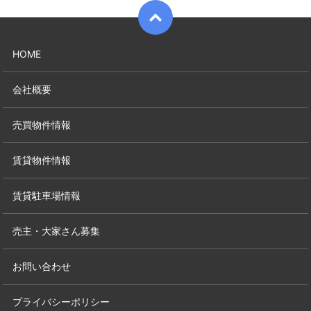
HOME
会社概要
売買物件情報
賃貸物件情報
賃貸駐車場情報
売主・大家さん募集
お問い合わせ
プライバシーポリシー