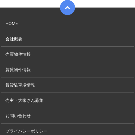
HOME
会社概要
売買物件情報
賃貸物件情報
賃貸駐車場情報
売主・大家さん募集
お問い合わせ
プライバシーポリシー