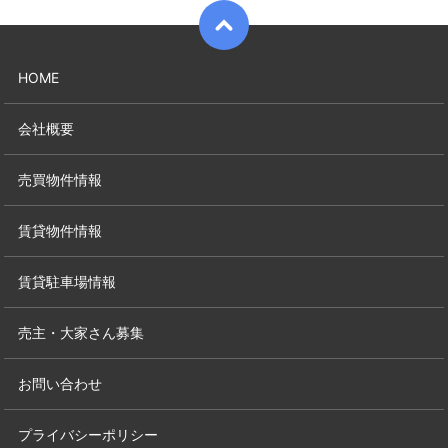
HOME
会社概要
売買物件情報
賃貸物件情報
賃貸駐車場情報
売主・大家さん募集
お問い合わせ
プライバシーポリシー