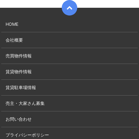
HOME
会社概要
売買物件情報
賃貸物件情報
賃貸駐車場情報
売主・大家さん募集
お問い合わせ
プライバシーポリシー