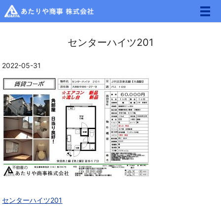
メ
センターハイツ201
2022-05-31
センターハイツ201