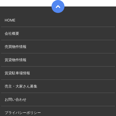
HOME
会社概要
売買物件情報
賃貸物件情報
賃貸駐車場情報
売主・大家さん募集
お問い合わせ
プライバシーポリシー