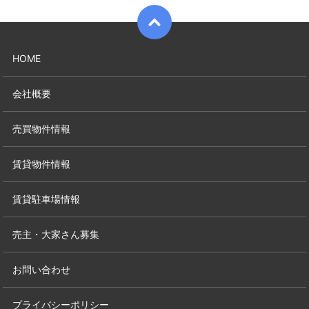
HOME
会社概要
売買物件情報
賃貸物件情報
賃貸駐車場情報
売主・大家さん募集
お問い合わせ
プライバシーポリシー