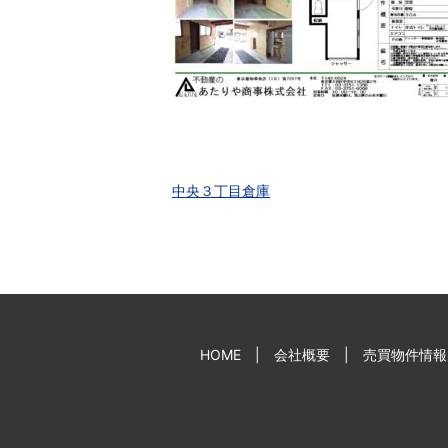
中央３丁目倉庫
HOME
会社概要
売買物件情報