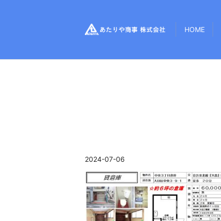
HOME
2024-07-06