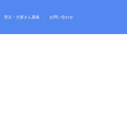
売主・大家さん募集
お問い合わせ