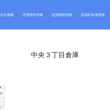
会社概要
売買物件情報
賃貸物件情報
賃貸駐車場情報
中央３丁目倉庫