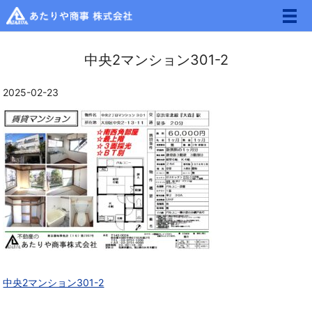
メ
中央2マンション301-2
2025-02-23
中央2マンション301-2