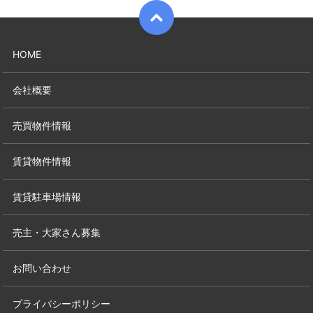
HOME
会社概要
売買物件情報
賃貸物件情報
賃貸駐車場情報
売主・大家さん募集
お問い合わせ
プライバシーポリシー