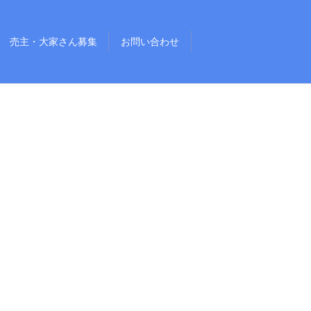
売主・大家さん募集
お問い合わせ