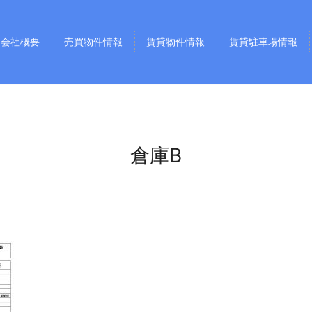
会社概要
売買物件情報
賃貸物件情報
賃貸駐車場情報
倉庫B