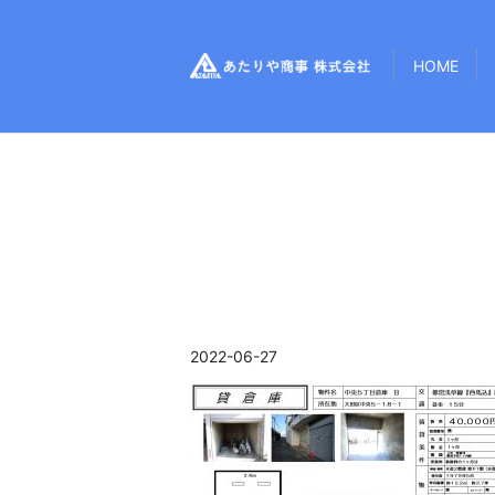
HOME
2022-06-27