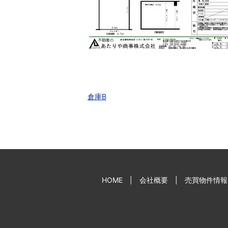
倉庫B
HOME
会社概要
売買物件情報