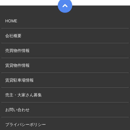
HOME
会社概要
売買物件情報
賃貸物件情報
賃貸駐車場情報
売主・大家さん募集
お問い合わせ
プライバシーポリシー