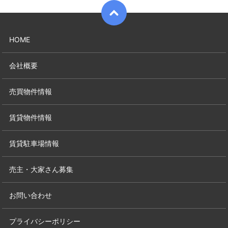
HOME
会社概要
売買物件情報
賃貸物件情報
賃貸駐車場情報
売主・大家さん募集
お問い合わせ
プライバシーポリシー