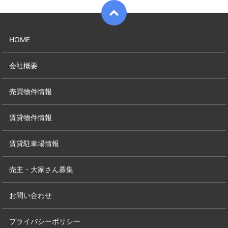
HOME
会社概要
売買物件情報
賃貸物件情報
賃貸駐車場情報
売主・大家さん募集
お問い合わせ
プライバシーポリシー