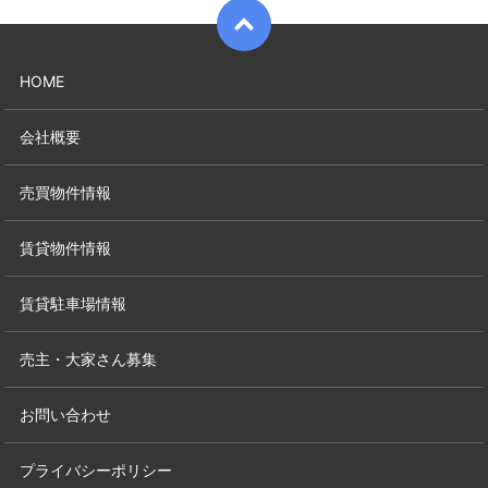
HOME
会社概要
売買物件情報
賃貸物件情報
賃貸駐車場情報
売主・大家さん募集
お問い合わせ
プライバシーポリシー