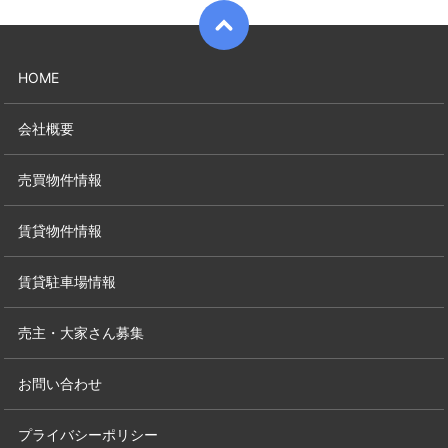
HOME
会社概要
売買物件情報
賃貸物件情報
賃貸駐車場情報
売主・大家さん募集
お問い合わせ
プライバシーポリシー