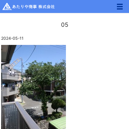
メ
05
2024-05-11