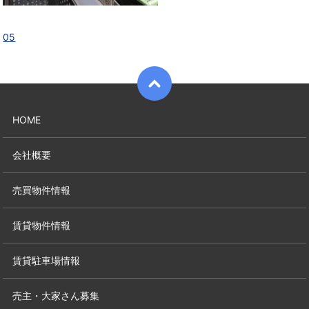
05
HOME
会社概要
売買物件情報
賃貸物件情報
賃貸駐車場情報
売主・大家さん募集