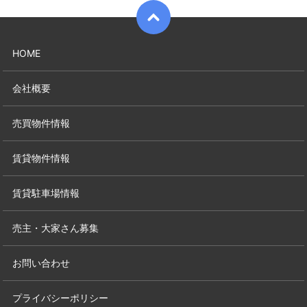
HOME
会社概要
売買物件情報
賃貸物件情報
賃貸駐車場情報
売主・大家さん募集
お問い合わせ
プライバシーポリシー