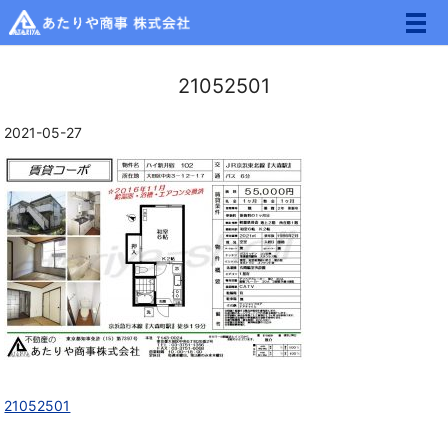
メ
21052501
2021-05-27
21052501