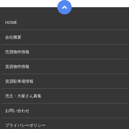
HOME
会社概要
売買物件情報
賃貸物件情報
賃貸駐車場情報
売主・大家さん募集
お問い合わせ
プライバシーポリシー