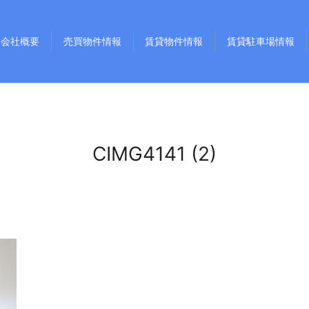
会社概要
売買物件情報
賃貸物件情報
賃貸駐車場情報
CIMG4141 (2)