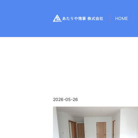
HOME
2026-05-26