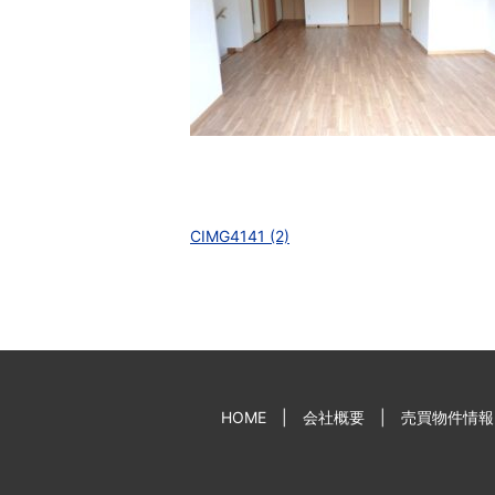
CIMG4141 (2)
HOME
会社概要
売買物件情報