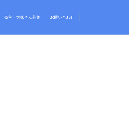
売主・大家さん募集
お問い合わせ