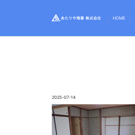
HOME
2025-07-14