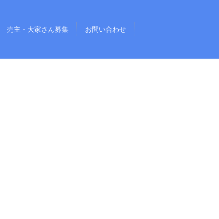
売主・大家さん募集
お問い合わせ