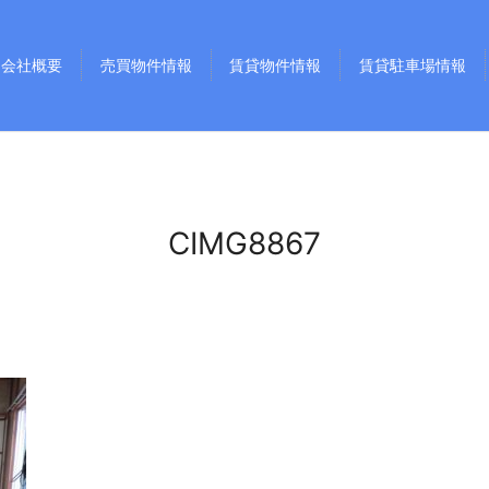
会社概要
売買物件情報
賃貸物件情報
賃貸駐車場情報
CIMG8867