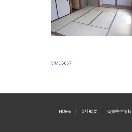
CIMG8867
HOME
会社概要
売買物件情報