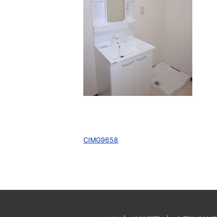
CIMG9658