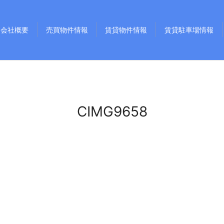
会社概要
売買物件情報
賃貸物件情報
賃貸駐車場情報
CIMG9658