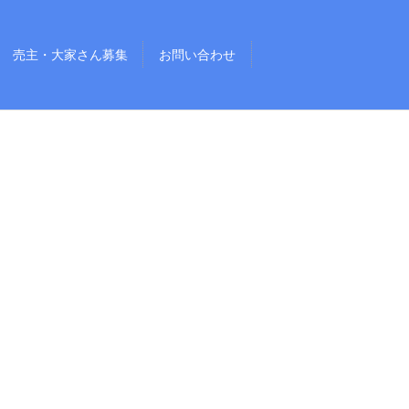
売主・大家さん募集
お問い合わせ