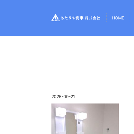
HOME
2025-09-21