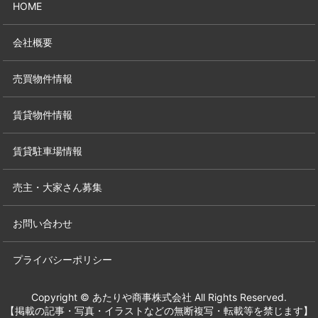
HOME
会社概要
売買物件情報
賃貸物件情報
賃貸駐車場情報
売主・大家さん募集
お問い合わせ
プライバシーポリシー
Copyright © あたりや商事株式会社 All Rights Reserved.
【掲載の記事・写真・イラストなどの無断複写・転載等を禁じます】