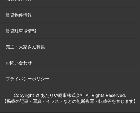
賃貸物件情報
賃貸駐車場情報
売主・大家さん募集
お問い合わせ
プライバシーポリシー
Copyright © あたりや商事株式会社 All Rights Reserved.
【掲載の記事・写真・イラストなどの無断複写・転載等を禁じます】