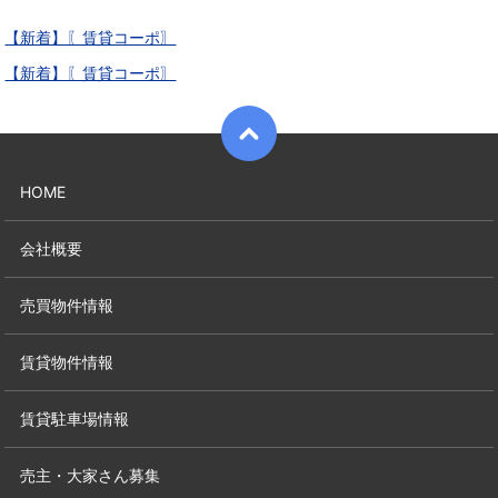
【新着】〖賃貸コーポ〗
【新着】〖賃貸コーポ〗
HOME
会社概要
売買物件情報
賃貸物件情報
賃貸駐車場情報
売主・大家さん募集