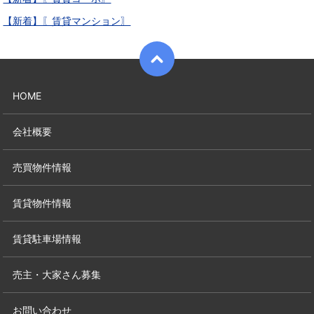
【新着】〖賃貸マンション〗
HOME
会社概要
売買物件情報
賃貸物件情報
賃貸駐車場情報
売主・大家さん募集
お問い合わせ