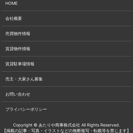
HOME
会社概要
売買物件情報
賃貸物件情報
賃貸駐車場情報
売主・大家さん募集
お問い合わせ
プライバシーポリシー
Copyright © あたりや商事株式会社 All Rights Reserved.
【掲載の記事・写真・イラストなどの無断複写・転載等を禁じます】