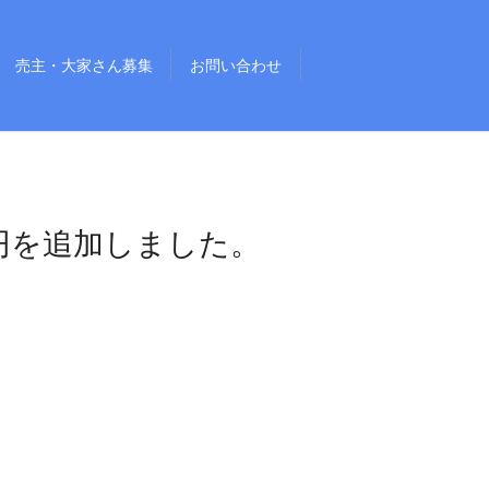
売主・大家さん募集
お問い合わせ
円を追加しました。