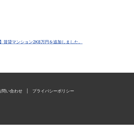
】賃貸マンション2K8万円を追加しました。
お問い合わせ
プライバシーポリシー