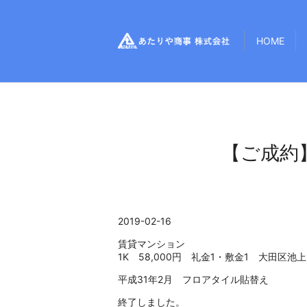
HOME
【ご成約
2019-02-16
賃貸マンション
1K 58,000円 礼金1・敷金1 大田区池上
平成31年2月 フロアタイル貼替え
終了しました。