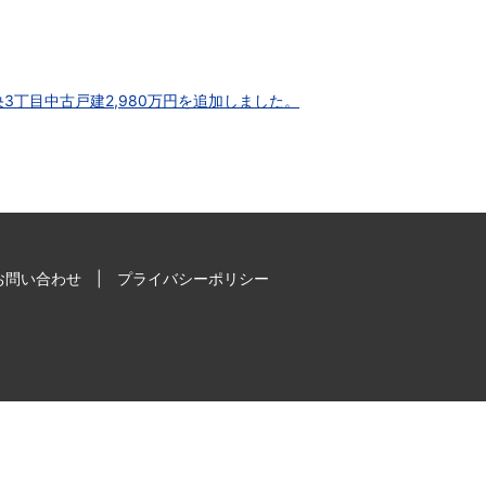
3丁目中古戸建2,980万円を追加しました。
お問い合わせ
プライバシーポリシー