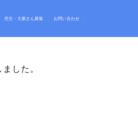
売主・大家さん募集
お問い合わせ
しました。