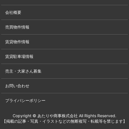
会社概要
売買物件情報
賃貸物件情報
賃貸駐車場情報
売主・大家さん募集
お問い合わせ
プライバシーポリシー
Copyright © あたりや商事株式会社 All Rights Reserved.
【掲載の記事・写真・イラストなどの無断複写・転載等を禁じます】