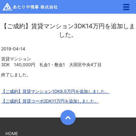
メ
【ご成約】賃貸マンション3DK14万円を追加しま
した。
2019-04-14
賃貸マンション
3DK 140,000円 礼金1・敷金1 大田区中央4丁目
終了しました。
【ご成約】賃貸マンション1DK8.5万円を追加しました。
【ご成約】賃貸コーポ2DK11万円を追加しました。
HOME