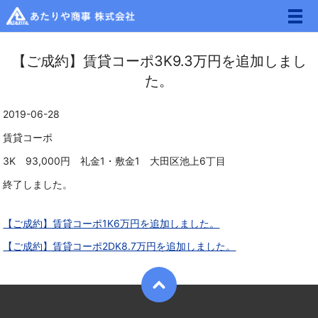
メ
【ご成約】賃貸コーポ3K9.3万円を追加しまし
た。
2019-06-28
賃貸コーポ
3K 93,000円 礼金1・敷金1 大田区池上6丁目
終了しました。
【ご成約】賃貸コーポ1K6万円を追加しました。
【ご成約】賃貸コーポ2DK8.7万円を追加しました。