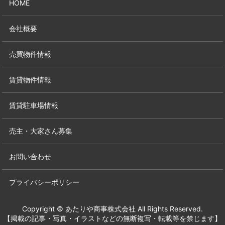
HOME
会社概要
売買物件情報
賃貸物件情報
賃貸駐車場情報
売主・大家さん募集
お問い合わせ
プライバシーポリシー
Copyright © あたりや商事株式会社 All Rights Reserved.
【掲載の記事・写真・イラストなどの無断複写・転載等を禁じます】