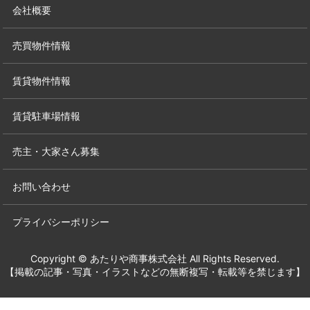
会社概要
売買物件情報
賃貸物件情報
賃貸駐車場情報
売主・大家さん募集
お問い合わせ
プライバシーポリシー
Copyright © あたりや商事株式会社 All Rights Reserved.
【掲載の記事・写真・イラストなどの無断複写・転載等を禁じます】