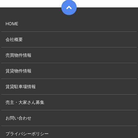
HOME
会社概要
売買物件情報
賃貸物件情報
賃貸駐車場情報
売主・大家さん募集
お問い合わせ
プライバシーポリシー