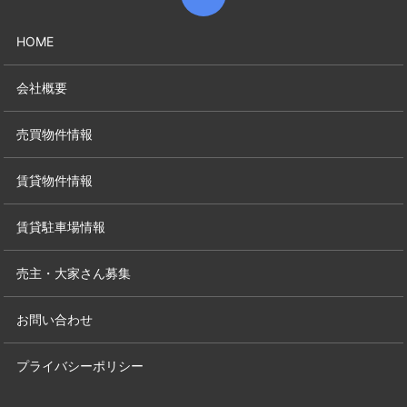
HOME
会社概要
売買物件情報
賃貸物件情報
賃貸駐車場情報
売主・大家さん募集
お問い合わせ
プライバシーポリシー