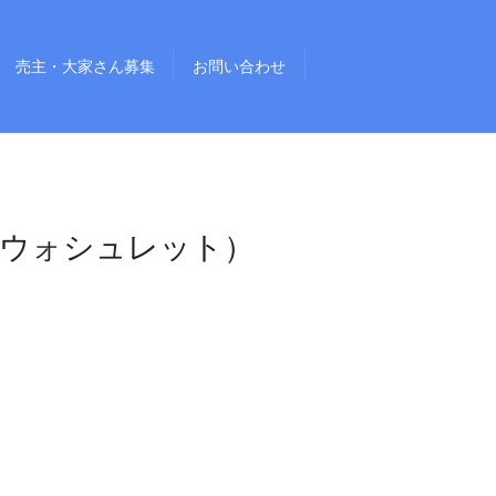
売主・大家さん募集
お問い合わせ
ウォシュレット）