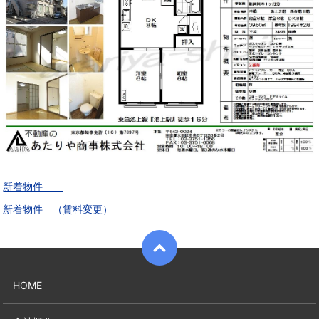
新着物件
新着物件 （賃料変更）
HOME