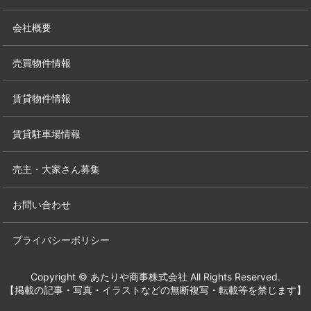
会社概要
売買物件情報
賃貸物件情報
賃貸駐車場情報
売主・大家さん募集
お問い合わせ
プライバシーポリシー
Copyright © あたりや商事株式会社 All Rights Reserved.
【掲載の記事・写真・イラストなどの無断複写・転載等を禁じます】