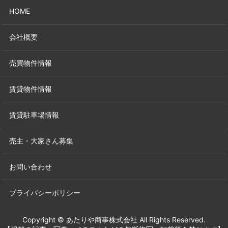
HOME
会社概要
売買物件情報
賃貸物件情報
賃貸駐車場情報
売主・大家さん募集
お問い合わせ
プライバシーポリシー
Copyright © あたりや商事株式会社 All Rights Reserved.