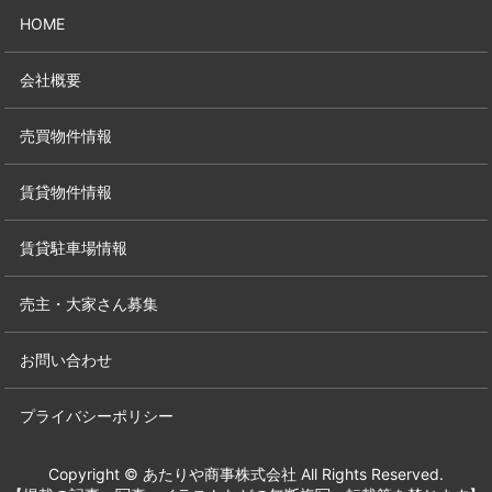
HOME
会社概要
売買物件情報
賃貸物件情報
賃貸駐車場情報
売主・大家さん募集
お問い合わせ
プライバシーポリシー
Copyright © あたりや商事株式会社 All Rights Reserved.