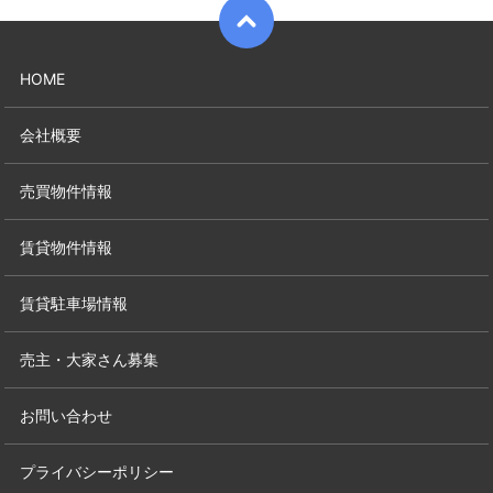
HOME
会社概要
売買物件情報
賃貸物件情報
賃貸駐車場情報
売主・大家さん募集
お問い合わせ
プライバシーポリシー