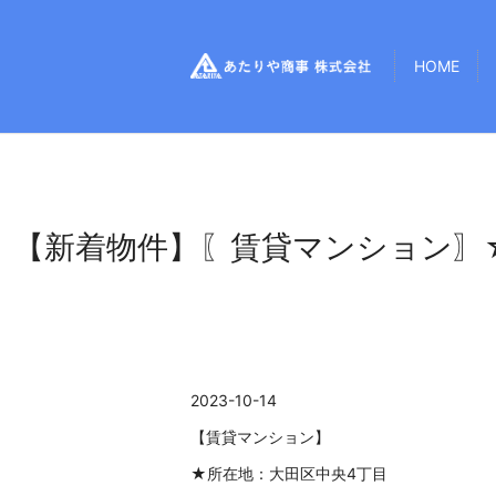
HOME
【新着物件】〖賃貸マンション〗
2023-10-14
【賃貸マンション】
★所在地：大田区中央4丁目