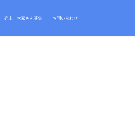
売主・大家さん募集
お問い合わせ