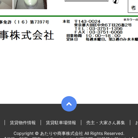
賃貸物件情報
賃貸駐車場情報
売主・大家さん募集
Copyright © あたりや商事株式会社 All Rights Reserved.