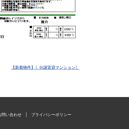
【新着物件】〖分譲賃貸マンション〗
お問い合わせ
プライバシーポリシー