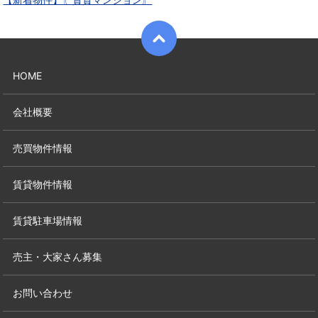
HOME
会社概要
売買物件情報
賃貸物件情報
賃貸駐車場情報
売主・大家さん募集
お問い合わせ