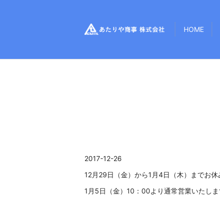
HOME
2017-12-26
12月29日（金）から1月4日（木）までお
1月5日（金）10：00より通常営業いたし