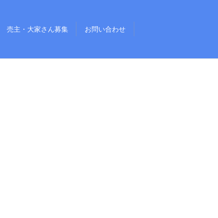
売主・大家さん募集
お問い合わせ