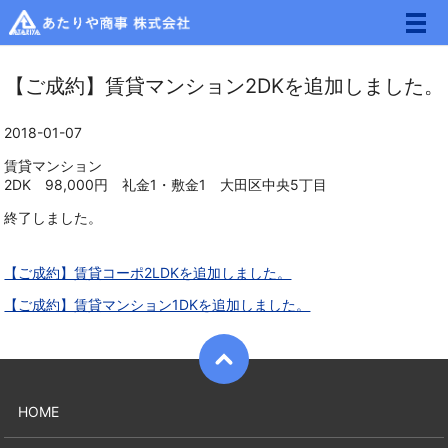
メ
【ご成約】賃貸マンション2DKを追加しました。
2018-01-07
賃貸マンション
2DK 98,000円 礼金1・敷金1 大田区中央5丁目
終了しました。
【ご成約】賃貸コーポ2LDKを追加しました。
【ご成約】賃貸マンション1DKを追加しました。
HOME