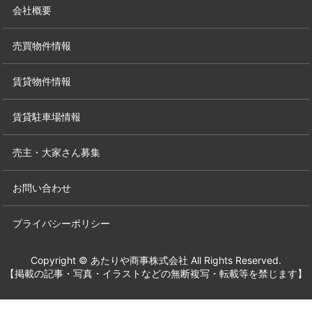
会社概要
売買物件情報
賃貸物件情報
賃貸駐車場情報
売主・大家さん募集
お問い合わせ
プライバシーポリシー
Copyright © あたりや商事株式会社 All Rights Reserved.
【掲載の記事・写真・イラストなどの無断複写・転載等を禁じます】