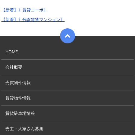
【新着】〖賃貸コーポ〗
【新着】〖分譲賃貸マンション〗
HOME
会社概要
売買物件情報
賃貸物件情報
賃貸駐車場情報
売主・大家さん募集