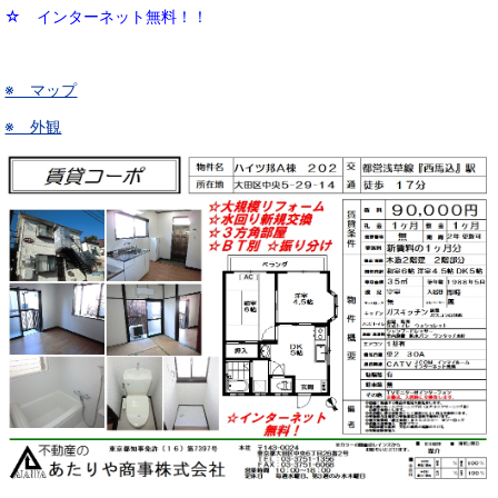
☆ インターネット無料！！
※ マップ
※ 外観