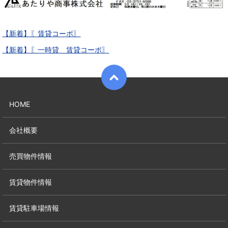
【新着】〖賃貸コーポ〗
【新着】〖一時貸 賃貸コーポ〗
HOME
会社概要
売買物件情報
賃貸物件情報
賃貸駐車場情報