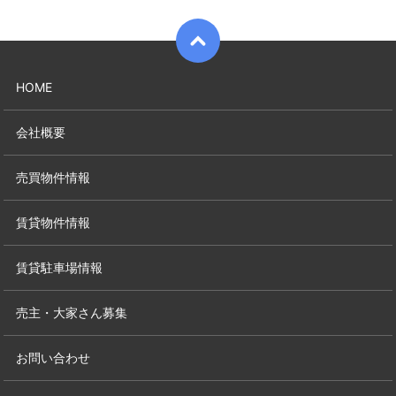
HOME
会社概要
売買物件情報
賃貸物件情報
賃貸駐車場情報
売主・大家さん募集
お問い合わせ