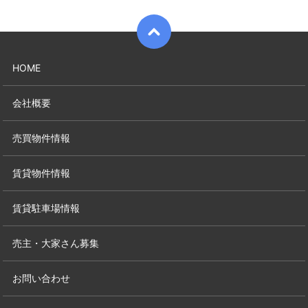
HOME
会社概要
売買物件情報
賃貸物件情報
賃貸駐車場情報
売主・大家さん募集
お問い合わせ