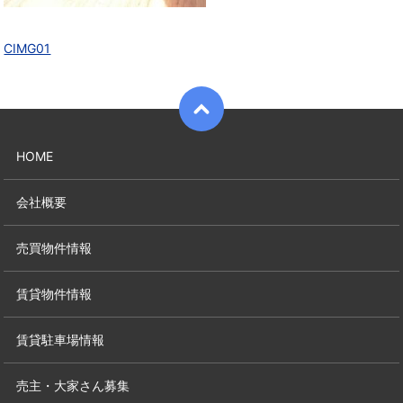
CIMG01
HOME
会社概要
売買物件情報
賃貸物件情報
賃貸駐車場情報
売主・大家さん募集