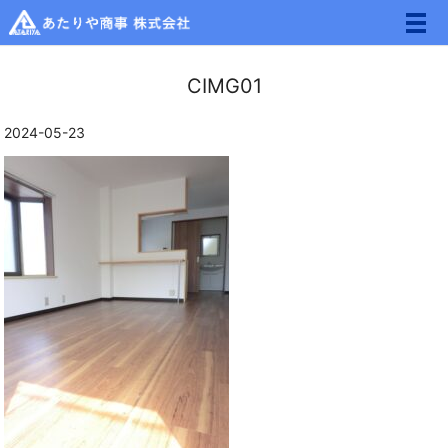
メ
CIMG01
2024-05-23